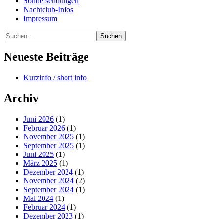
Sondersendungen
Nachtclub-Infos
Impressum
Suchen
nach:
Neueste Beiträge
Kurzinfo / short info
Archiv
Juni 2026
(1)
Februar 2026
(1)
November 2025
(1)
September 2025
(1)
Juni 2025
(1)
März 2025
(1)
Dezember 2024
(1)
November 2024
(2)
September 2024
(1)
Mai 2024
(1)
Februar 2024
(1)
Dezember 2023
(1)