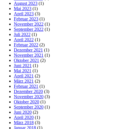
August 2023
(1)
Mai 2023
(1)
April 2023
(3)
Februar 2023
(1)
November 2022
(1)
September 2022
(1)
Juli 2022
(1)
April 2022
(1)
Februar 2022
(2)
Dezember 2021
(1)
November 2021
(1)
Oktober 2021
(2)
Juni 2021
(1)
Mai 2021
(1)
April 2021
(2)
März 2021
(2)
Februar 2021
(1)
Dezember 2020
(3)
November 2020
(3)
Oktober 2020
(1)
September 2020
(1)
Juni 2020
(2)
April 2020
(1)
März 2018
(3)
Januar 2018
(1)