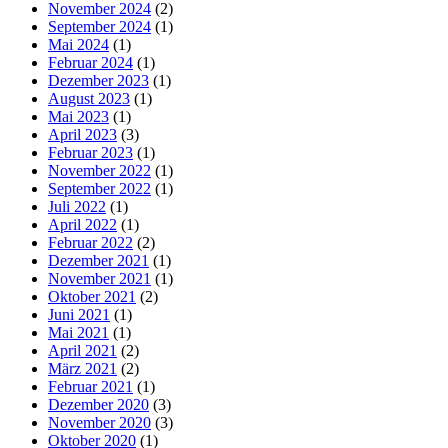
November 2024
(2)
September 2024
(1)
Mai 2024
(1)
Februar 2024
(1)
Dezember 2023
(1)
August 2023
(1)
Mai 2023
(1)
April 2023
(3)
Februar 2023
(1)
November 2022
(1)
September 2022
(1)
Juli 2022
(1)
April 2022
(1)
Februar 2022
(2)
Dezember 2021
(1)
November 2021
(1)
Oktober 2021
(2)
Juni 2021
(1)
Mai 2021
(1)
April 2021
(2)
März 2021
(2)
Februar 2021
(1)
Dezember 2020
(3)
November 2020
(3)
Oktober 2020
(1)