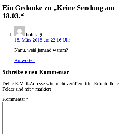
Ein Gedanke zu „Keine Sendung am
18.03.“
bob
sagt:
18. März 2018 um 22:16 Uhr
Nanu, weiß jemand warum?
Antworten
Schreibe einen Kommentar
Deine E-Mail-Adresse wird nicht veröffentlicht.
Erforderliche
Felder sind mit
*
markiert
Kommentar
*