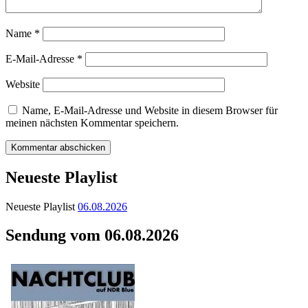
Name
*
E-Mail-Adresse
*
Website
Name, E-Mail-Adresse und Website in diesem Browser für
meinen nächsten Kommentar speichern.
Neueste Playlist
Neueste Playlist
06.08.2026
Sendung vom 06.08.2026