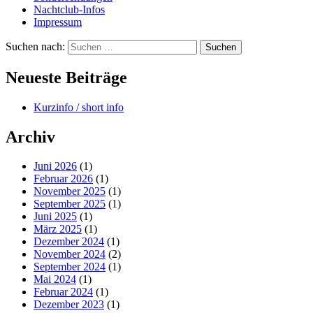
Nachtclub-Infos
Impressum
Suchen nach:
Neueste Beiträge
Kurzinfo / short info
Archiv
Juni 2026
(1)
Februar 2026
(1)
November 2025
(1)
September 2025
(1)
Juni 2025
(1)
März 2025
(1)
Dezember 2024
(1)
November 2024
(2)
September 2024
(1)
Mai 2024
(1)
Februar 2024
(1)
Dezember 2023
(1)