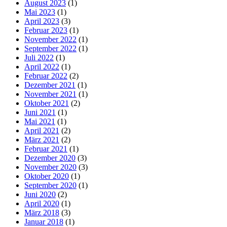
August 2023
(1)
Mai 2023
(1)
April 2023
(3)
Februar 2023
(1)
November 2022
(1)
September 2022
(1)
Juli 2022
(1)
April 2022
(1)
Februar 2022
(2)
Dezember 2021
(1)
November 2021
(1)
Oktober 2021
(2)
Juni 2021
(1)
Mai 2021
(1)
April 2021
(2)
März 2021
(2)
Februar 2021
(1)
Dezember 2020
(3)
November 2020
(3)
Oktober 2020
(1)
September 2020
(1)
Juni 2020
(2)
April 2020
(1)
März 2018
(3)
Januar 2018
(1)