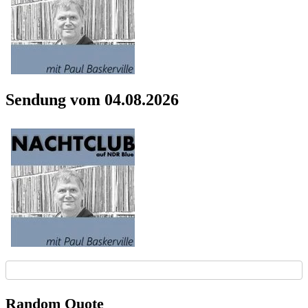
Sendung vom 04.08.2026
Random Quote