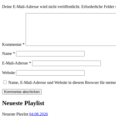
Deine E-Mail-Adresse wird nicht veröffentlicht.
Erforderliche Felder 
Kommentar
*
Name
*
E-Mail-Adresse
*
Website
Name, E-Mail-Adresse und Website in diesem Browser für meine
Neueste Playlist
Neueste Playlist
04.08.2026