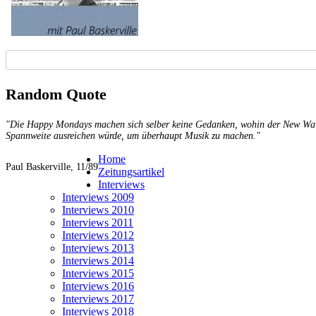
Random Quote
"Die Happy Mondays machen sich selber keine Gedanken, wohin der New Wave s
Spannweite ausreichen würde, um überhaupt Musik zu machen."
Home
Paul Baskerville, 11/89
Zeitungsartikel
Interviews
Interviews 2009
Interviews 2010
Interviews 2011
Interviews 2012
Interviews 2013
Interviews 2014
Interviews 2015
Interviews 2016
Interviews 2017
Interviews 2018