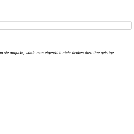
sie anguckt, würde man eigentlich nicht denken dass ihre geistige