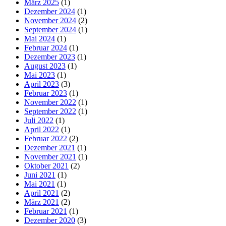
März 2025
(1)
Dezember 2024
(1)
November 2024
(2)
September 2024
(1)
Mai 2024
(1)
Februar 2024
(1)
Dezember 2023
(1)
August 2023
(1)
Mai 2023
(1)
April 2023
(3)
Februar 2023
(1)
November 2022
(1)
September 2022
(1)
Juli 2022
(1)
April 2022
(1)
Februar 2022
(2)
Dezember 2021
(1)
November 2021
(1)
Oktober 2021
(2)
Juni 2021
(1)
Mai 2021
(1)
April 2021
(2)
März 2021
(2)
Februar 2021
(1)
Dezember 2020
(3)