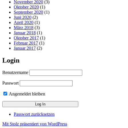
November 2020
(3)
Oktober 2020
(1)
September 2020
(1)
Juni 2020
(2)
April 2020
(1)
März 2018
(3)
Januar 2018
(1)
Oktober 2017
(1)
Februar 2017
(1)
Januar 2017
(2)
Login
Benutzername
Passwort
Angemeldet bleiben
Passwort zurücksetzen
Mit Stolz präsentiert von WordPress