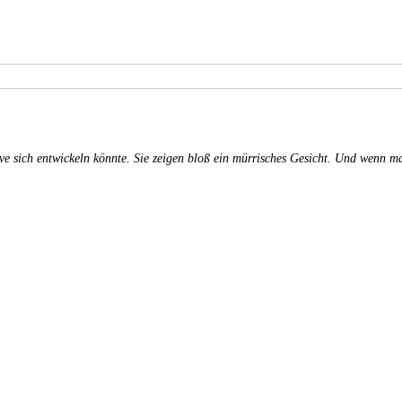
ich entwickeln könnte. Sie zeigen bloß ein mürrisches Gesicht. Und wenn man 