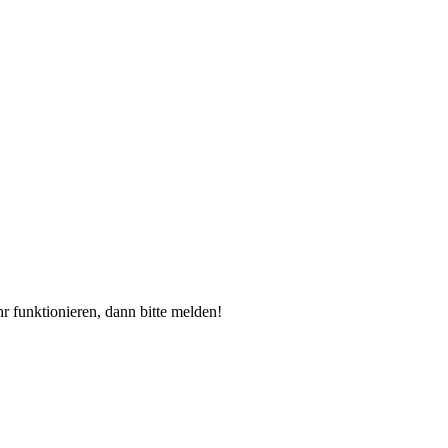
r funktionieren, dann bitte melden!