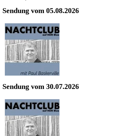
Sendung vom 05.08.2026
Sendung vom 30.07.2026