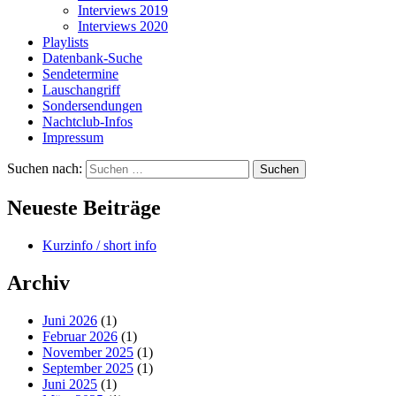
Interviews 2019
Interviews 2020
Playlists
Datenbank-Suche
Sendetermine
Lauschangriff
Sondersendungen
Nachtclub-Infos
Impressum
Suchen nach:
Neueste Beiträge
Kurzinfo / short info
Archiv
Juni 2026
(1)
Februar 2026
(1)
November 2025
(1)
September 2025
(1)
Juni 2025
(1)